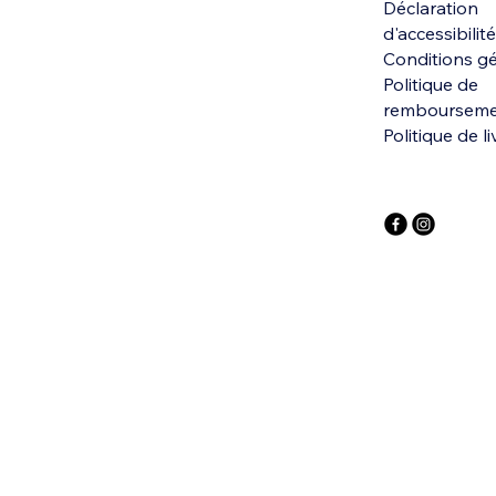
Déclaration
d'accessibilité
Conditions g
Politique de
remboursem
Politique de l