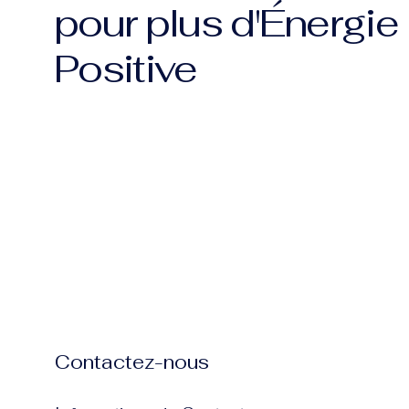
pour plus d'Énergie
Positive
Contactez-nous