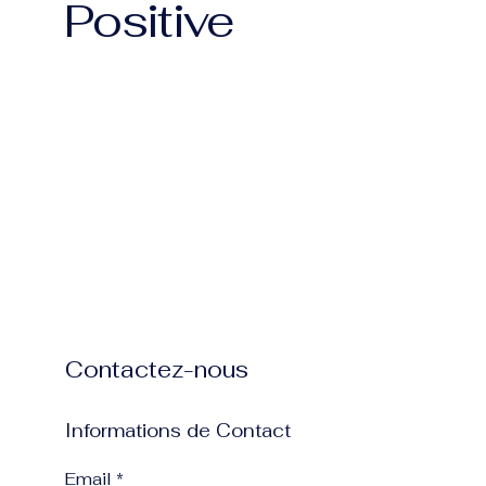
Positive
Contactez-nous
Informations de Contact
Email
*