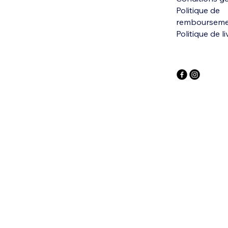
Politique de
remboursem
Politique de l