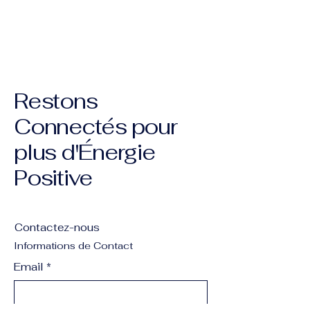
Restons
Connectés pour
plus d'Énergie
Positive
Contactez-nous
Informations de Contact
Email
*